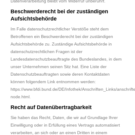
Datenverarbeitung bleibt vom Widerruf unberührt.
Beschwerderecht bei der zuständigen
Aufsichtsbehörde
Im Falle datenschutzrechtlicher Verstöße steht dem
Betroffenen ein Beschwerderecht bei der zuständigen
Aufsichtsbehörde zu. Zuständige Aufsichtsbehörde in
datenschutzrechtlichen Fragen ist der
Landesdatenschutzbeauftragte des Bundeslandes, in dem
unser Unternehmen seinen Sitz hat. Eine Liste der
Datenschutzbeauftragten sowie deren Kontaktdaten
können folgendem Link entnommen werden:
https://www.bfdi.bund.de/DE/Infothek/Anschriften_Links/anschrift
node.html
.
Recht auf Datenübertragbarkeit
Sie haben das Recht, Daten, die wir auf Grundlage Ihrer
Einwilligung oder in Erfüllung eines Vertrags automatisiert
verarbeiten, an sich oder an einen Dritten in einem