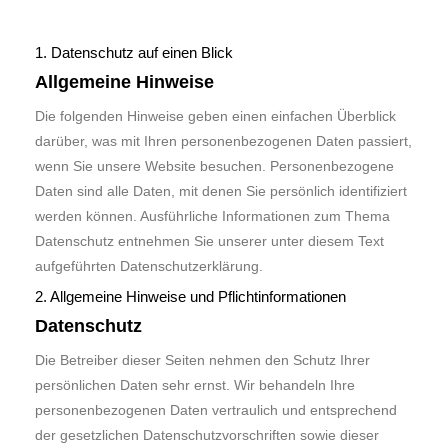
1. Datenschutz auf einen Blick
Allgemeine Hinweise
Die folgenden Hinweise geben einen einfachen Überblick
darüber, was mit Ihren personenbezogenen Daten passiert,
wenn Sie unsere Website besuchen. Personenbezogene
Daten sind alle Daten, mit denen Sie persönlich identifiziert
werden können. Ausführliche Informationen zum Thema
Datenschutz entnehmen Sie unserer unter diesem Text
aufgeführten Datenschutzerklärung.
2. Allgemeine Hinweise und Pflichtinformationen
Datenschutz
Die Betreiber dieser Seiten nehmen den Schutz Ihrer
persönlichen Daten sehr ernst. Wir behandeln Ihre
personenbezogenen Daten vertraulich und entsprechend
der gesetzlichen Datenschutzvorschriften sowie dieser