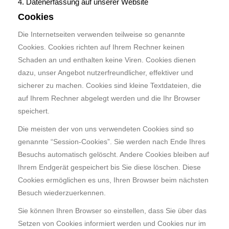
4. Datenerfassung auf unserer Website
Cookies
Die Internetseiten verwenden teilweise so genannte
Cookies. Cookies richten auf Ihrem Rechner keinen
Schaden an und enthalten keine Viren. Cookies dienen
dazu, unser Angebot nutzerfreundlicher, effektiver und
sicherer zu machen. Cookies sind kleine Textdateien, die
auf Ihrem Rechner abgelegt werden und die Ihr Browser
speichert.
Die meisten der von uns verwendeten Cookies sind so
genannte “Session-Cookies”. Sie werden nach Ende Ihres
Besuchs automatisch gelöscht. Andere Cookies bleiben auf
Ihrem Endgerät gespeichert bis Sie diese löschen. Diese
Cookies ermöglichen es uns, Ihren Browser beim nächsten
Besuch wiederzuerkennen.
Sie können Ihren Browser so einstellen, dass Sie über das
Setzen von Cookies informiert werden und Cookies nur im