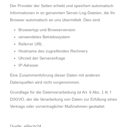
Der Provider der Seiten erhebt und speichert automatisch
Informationen in so genannten Server-Log-Dateien, die Ihr
Browser automatisch an uns übermittelt. Dies sind:
Browsertyp und Browserversion
verwendetes Betriebssystem
Referrer URL
Hostname des zugreifenden Rechners
Uhrzeit der Serveranfrage
IP-Adresse
Eine Zusammenführung dieser Daten mit anderen
Datenquellen wird nicht vorgenommen.
Grundlage für die Datenverarbeitung ist Art. 6 Abs. 1 lit. f
DSGVO, der die Verarbeitung von Daten zur Erfüllung eines
Vertrags oder vorvertraglicher Maßnahmen gestattet.
Quelle:
eRecht24