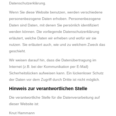
Datenschutzerklärung.
Wenn Sie diese Website benutzen, werden verschiedene
personenbezogene Daten erhoben. Personenbezogene
Daten sind Daten, mit denen Sie persönlich identifiziert
werden können. Die vorliegende Datenschutzerklärung
erläutert, welche Daten wir erheben und wofür wir sie
nutzen. Sie erläutert auch, wie und zu welchem Zweck das
geschieht.
Wir weisen darauf hin, dass die Datenübertragung im
Internet (z.B. bei der Kommunikation per E-Mail)
Sicherheitslücken aufweisen kann. Ein lückenloser Schutz
der Daten vor dem Zugriff durch Dritte ist nicht möglich.
Hinweis zur verantwortlichen Stelle
Die verantwortliche Stelle für die Datenverarbeitung auf
dieser Website ist:
Knut Hammann