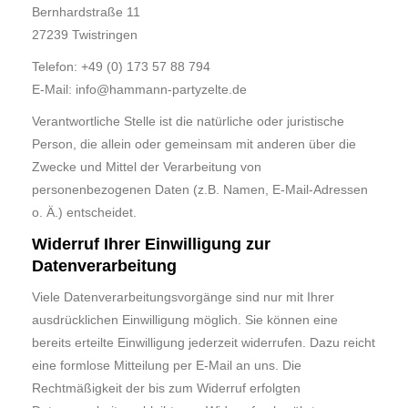
Bernhardstraße 11
27239 Twistringen
Telefon: +49 (0) 173 57 88 794
E-Mail:
info@hammann-partyzelte.de
Verantwortliche Stelle ist die natürliche oder juristische
Person, die allein oder gemeinsam mit anderen über die
Zwecke und Mittel der Verarbeitung von
personenbezogenen Daten (z.B. Namen, E-Mail-Adressen
o. Ä.) entscheidet.
Widerruf Ihrer Einwilligung zur
Datenverarbeitung
Viele Datenverarbeitungsvorgänge sind nur mit Ihrer
ausdrücklichen Einwilligung möglich. Sie können eine
bereits erteilte Einwilligung jederzeit widerrufen. Dazu reicht
eine formlose Mitteilung per E-Mail an uns. Die
Rechtmäßigkeit der bis zum Widerruf erfolgten