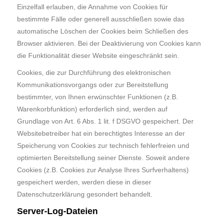
Einzelfall erlauben, die Annahme von Cookies für
bestimmte Fälle oder generell ausschließen sowie das
automatische Löschen der Cookies beim Schließen des
Browser aktivieren. Bei der Deaktivierung von Cookies kann
die Funktionalität dieser Website eingeschränkt sein.
Cookies, die zur Durchführung des elektronischen
Kommunikationsvorgangs oder zur Bereitstellung
bestimmter, von Ihnen erwünschter Funktionen (z.B.
Warenkorbfunktion) erforderlich sind, werden auf
Grundlage von Art. 6 Abs. 1 lit. f DSGVO gespeichert. Der
Websitebetreiber hat ein berechtigtes Interesse an der
Speicherung von Cookies zur technisch fehlerfreien und
optimierten Bereitstellung seiner Dienste. Soweit andere
Cookies (z.B. Cookies zur Analyse Ihres Surfverhaltens)
gespeichert werden, werden diese in dieser
Datenschutzerklärung gesondert behandelt.
Server-Log-Dateien