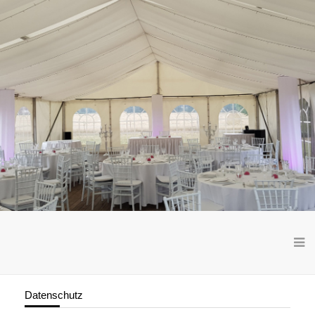
Datenschutz