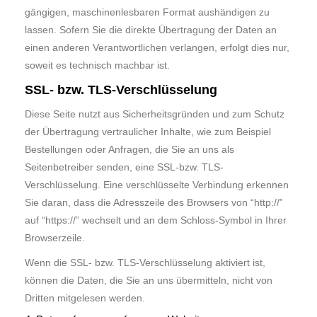
gängigen, maschinenlesbaren Format aushändigen zu
lassen. Sofern Sie die direkte Übertragung der Daten an
einen anderen Verantwortlichen verlangen, erfolgt dies nur,
soweit es technisch machbar ist.
SSL- bzw. TLS-Verschlüsselung
Diese Seite nutzt aus Sicherheitsgründen und zum Schutz
der Übertragung vertraulicher Inhalte, wie zum Beispiel
Bestellungen oder Anfragen, die Sie an uns als
Seitenbetreiber senden, eine SSL-bzw. TLS-
Verschlüsselung. Eine verschlüsselte Verbindung erkennen
Sie daran, dass die Adresszeile des Browsers von “http://”
auf “https://” wechselt und an dem Schloss-Symbol in Ihrer
Browserzeile.
Wenn die SSL- bzw. TLS-Verschlüsselung aktiviert ist,
können die Daten, die Sie an uns übermitteln, nicht von
Dritten mitgelesen werden.