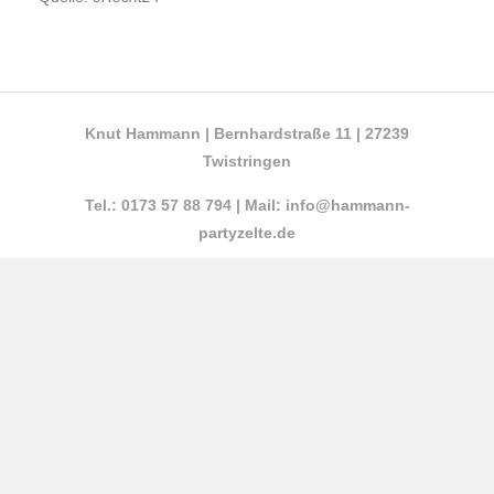
Knut Hammann | Bernhardstraße 11 | 27239
Twistringen
Tel.: 0173 57 88 794 | Mail: info@hammann-
partyzelte.de